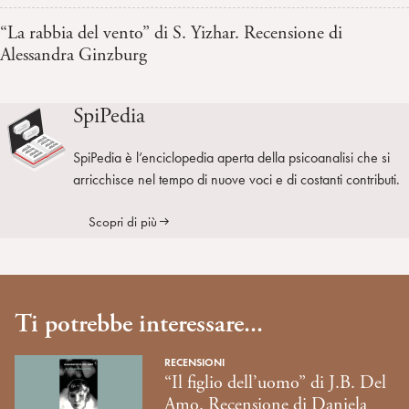
“La rabbia del vento” di S. Yizhar. Recensione di
Alessandra Ginzburg
SpiPedia
SpiPedia è l’enciclopedia aperta della psicoanalisi che si
arricchisce nel tempo di nuove voci e di costanti contributi.
Scopri di più
Ti potrebbe interessare...
RECENSIONI
“Il figlio dell’uomo” di J.B. Del
Amo. Recensione di Daniela