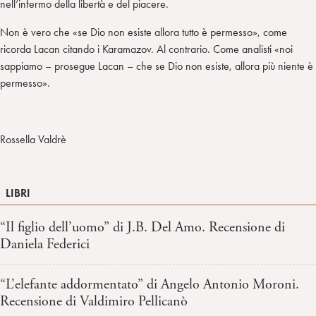
nell’infermo della libertà e del piacere.
Non è vero che «se Dio non esiste allora tutto è permesso», come
ricorda Lacan citando i Karamazov. Al contrario. Come analisti «noi
sappiamo – prosegue Lacan – che se Dio non esiste, allora più niente è
permesso».
Rossella Valdrè
LIBRI
“Il figlio dell’uomo” di J.B. Del Amo. Recensione di
Daniela Federici
“L’elefante addormentato” di Angelo Antonio Moroni.
Recensione di Valdimiro Pellicanò