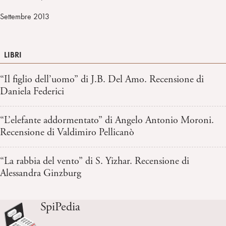
Settembre 2013
LIBRI
“Il figlio dell’uomo” di J.B. Del Amo. Recensione di
Daniela Federici
“L’elefante addormentato” di Angelo Antonio Moroni.
Recensione di Valdimiro Pellicanò
“La rabbia del vento” di S. Yizhar. Recensione di
Alessandra Ginzburg
SpiPedia