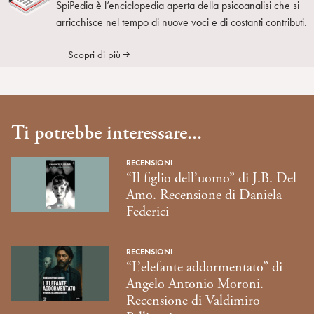
SpiPedia è l’enciclopedia aperta della psicoanalisi che si
arricchisce nel tempo di nuove voci e di costanti contributi.
Scopri di più
Ti potrebbe interessare...
RECENSIONI
“Il figlio dell’uomo” di J.B. Del
Amo. Recensione di Daniela
Federici
RECENSIONI
“L’elefante addormentato” di
Angelo Antonio Moroni.
Recensione di Valdimiro