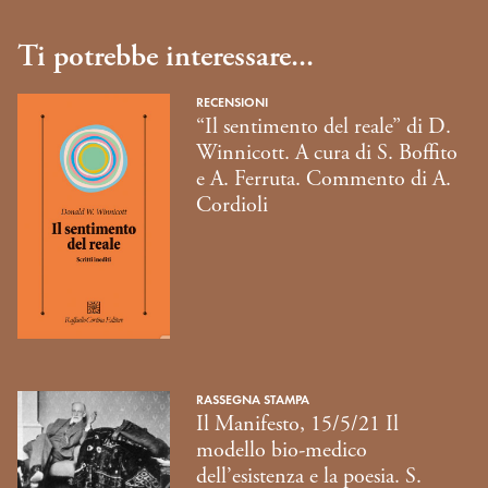
Ti potrebbe interessare...
RECENSIONI
“Il sentimento del reale” di D.
Winnicott. A cura di S. Boffito
e A. Ferruta. Commento di A.
Cordioli
RASSEGNA STAMPA
Il Manifesto, 15/5/21 Il
modello bio-medico
dell’esistenza e la poesia. S.