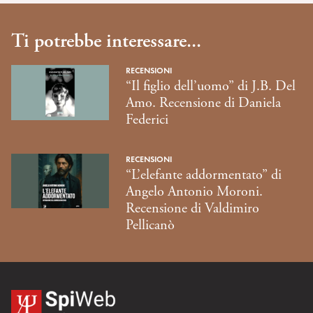
Ti potrebbe interessare...
RECENSIONI
“Il figlio dell’uomo” di J.B. Del
Amo. Recensione di Daniela
Federici
RECENSIONI
“L’elefante addormentato” di
Angelo Antonio Moroni.
Recensione di Valdimiro
Pellicanò