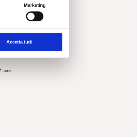
Marketing
Accetta tutti
Milano