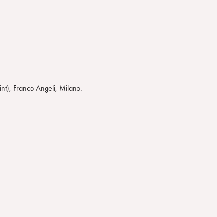
rint), Franco Angeli, Milano.