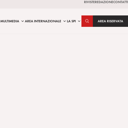
RIVISTE
REDAZIONE
CONTATTI
MULTIMEDIA
AREA INTERNAZIONALE
LA SPI
AREA RISERVATA