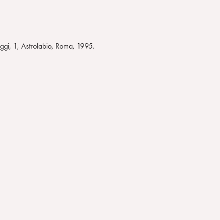
 oggi, 1, Astrolabio, Roma, 1995.