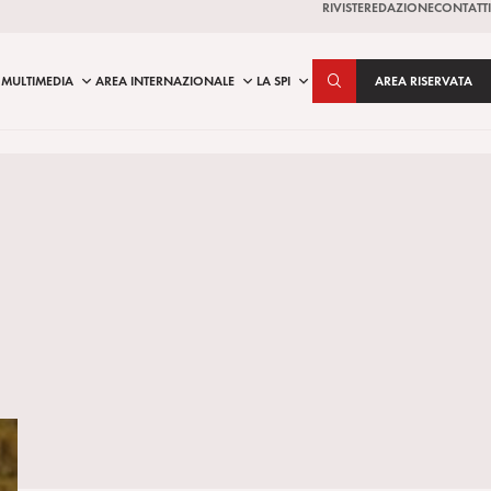
RIVISTE
REDAZIONE
CONTATTI
MULTIMEDIA
AREA INTERNAZIONALE
LA SPI
AREA RISERVATA