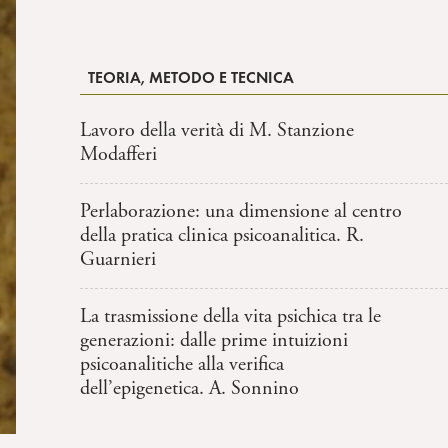
TEORIA, METODO E TECNICA
Lavoro della verità di M. Stanzione
Modafferi
Perlaborazione: una dimensione al centro
della pratica clinica psicoanalitica. R.
Guarnieri
La trasmissione della vita psichica tra le
generazioni: dalle prime intuizioni
psicoanalitiche alla verifica
dell’epigenetica. A. Sonnino