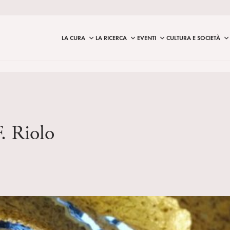
LA CURA
LA RICERCA
EVENTI
CULTURA E SOCIETÀ
. Riolo