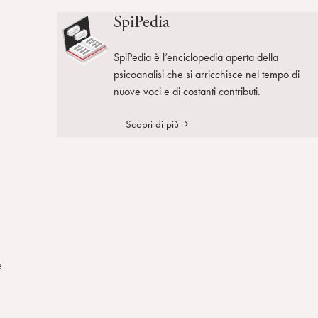
SpiPedia
SpiPedia è l’enciclopedia aperta della
psicoanalisi che si arricchisce nel tempo di
nuove voci e di costanti contributi.
Scopri di più
e