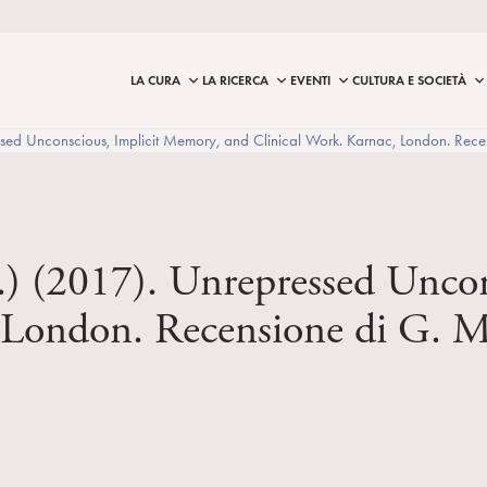
LA CURA
LA RICERCA
EVENTI
CULTURA E SOCIETÀ
sed Unconscious, Implicit Memory, and Clinical Work. Karnac, London. Rece
.) (2017). Unrepressed Unco
 London. Recensione di G. M