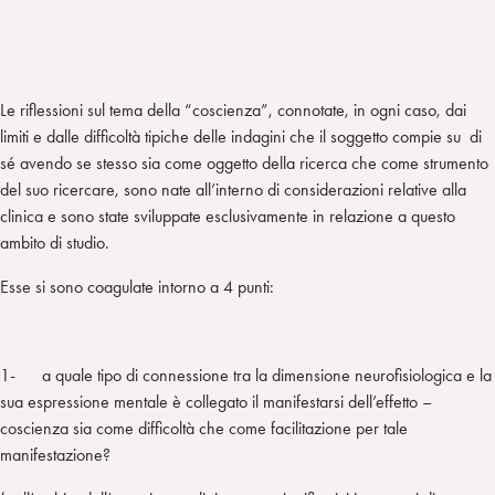
Le riflessioni sul tema della “coscienza”, connotate, in ogni caso, dai
limiti e dalle difficoltà tipiche delle indagini che il soggetto compie su di
sé avendo se stesso sia come oggetto della ricerca che come strumento
del suo ricercare, sono nate all’interno di considerazioni relative alla
clinica e sono state sviluppate esclusivamente in relazione a questo
ambito di studio.
Esse si sono coagulate intorno a 4 punti:
1- a quale tipo di connessione tra la dimensione neurofisiologica e la
sua espressione mentale è collegato il manifestarsi dell’effetto –
coscienza sia come difficoltà che come facilitazione per tale
manifestazione?