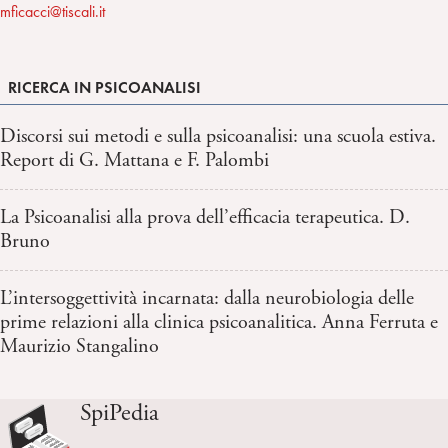
mficacci@tiscali.it
RICERCA IN PSICOANALISI
Discorsi sui metodi e sulla psicoanalisi: una scuola estiva.
Report di G. Mattana e F. Palombi
La Psicoanalisi alla prova dell’efficacia terapeutica. D.
Bruno
L’intersoggettività incarnata: dalla neurobiologia delle
prime relazioni alla clinica psicoanalitica. Anna Ferruta e
Maurizio Stangalino
SpiPedia