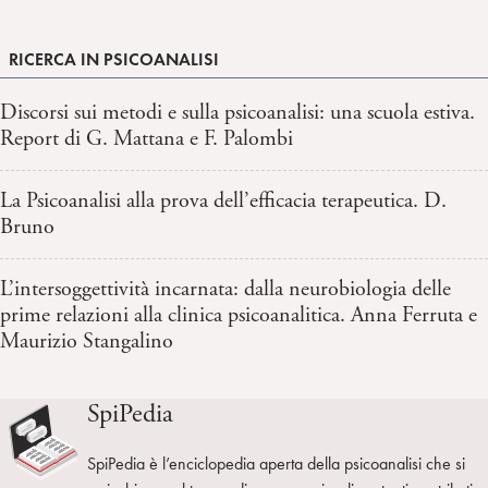
RICERCA IN PSICOANALISI
Discorsi sui metodi e sulla psicoanalisi: una scuola estiva.
Report di G. Mattana e F. Palombi
La Psicoanalisi alla prova dell’efficacia terapeutica. D.
Bruno
L’intersoggettività incarnata: dalla neurobiologia delle
prime relazioni alla clinica psicoanalitica. Anna Ferruta e
Maurizio Stangalino
SpiPedia
SpiPedia è l’enciclopedia aperta della psicoanalisi che si