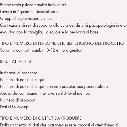
Psicoterapia psicodinamica individuale
Lavoro in équipe multidisciplinare
Gruppi di supervisione clinica
Costruzione di reti di supporto alla cura dei disturbi psicopatologici in età
evolutiva con la famiglia, la scuole e la pediatria di base
TIPO E NUMERO DI PERSONE CHE BENEFICIANO DEL PROGETTO
Saranno coinvolti bambini 0-12 e i loro genitori
RISULTATI ATTESI
Indicatori di processo
Numero di pazienti seguiti
Numero di pazienti seguiti con una psicoterapia psicoanalitica
Analisi dei cambiamenti attraverso il 3-level method
Numero di drop-out
Dati di follow-up
TIPO E NUMERO DI OUTPUT DA PRODURRE
Dalla ricchezza di dati che potranno essere raccolti ci attendiamo di