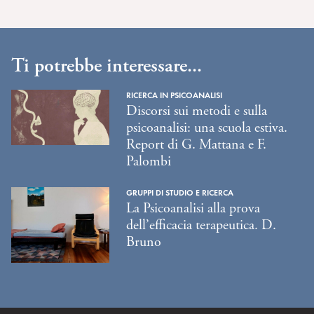
Ti potrebbe interessare...
RICERCA IN PSICOANALISI
Discorsi sui metodi e sulla
psicoanalisi: una scuola estiva.
Report di G. Mattana e F.
Palombi
GRUPPI DI STUDIO E RICERCA
La Psicoanalisi alla prova
dell’efficacia terapeutica. D.
Bruno