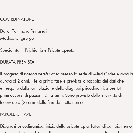
COORDINATORE
Dottor Tommaso Ferraresi
Medico Chgirurgo
Specialista in Psichiatria e Psicoterapeuta
DURATA PREVISTA
Il progetto di ricerca verrà svolto presso la sede di Mind Order e avrà la
durata di 2 anni. Nella prima fase è prevista la raccolta dei dati che
emergono dalla formulazione della diagnosi psicodinamica per tutti i
primi accessi di pazienti 0-12 anni. Sono previste delle interviste di
follow up a (2) anni dalla fine del trattamento.
PAROLE CHIAVE
Diagnosi psicodinamica, inizio della psicoterapia, fattori di cambiamento,