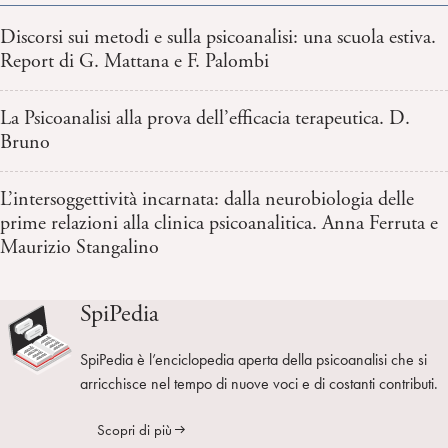
Discorsi sui metodi e sulla psicoanalisi: una scuola estiva.
Report di G. Mattana e F. Palombi
La Psicoanalisi alla prova dell’efficacia terapeutica. D.
Bruno
L’intersoggettività incarnata: dalla neurobiologia delle
prime relazioni alla clinica psicoanalitica. Anna Ferruta e
Maurizio Stangalino
SpiPedia
SpiPedia è l’enciclopedia aperta della psicoanalisi che si
arricchisce nel tempo di nuove voci e di costanti contributi.
Scopri di più