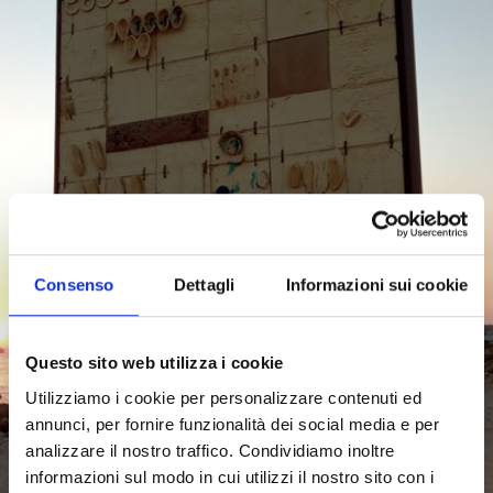
Consenso
Dettagli
Informazioni sui cookie
Questo sito web utilizza i cookie
Utilizziamo i cookie per personalizzare contenuti ed
annunci, per fornire funzionalità dei social media e per
analizzare il nostro traffico. Condividiamo inoltre
informazioni sul modo in cui utilizzi il nostro sito con i