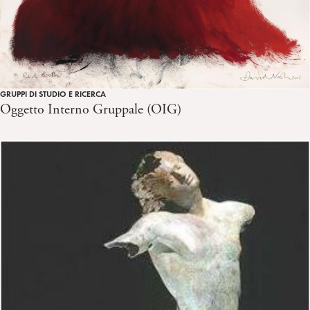
GRUPPI DI STUDIO E RICERCA
Oggetto Interno Gruppale (OIG)