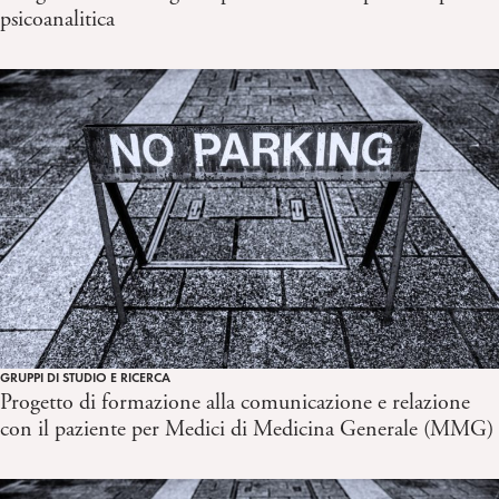
psicoanalitica
GRUPPI DI STUDIO E RICERCA
Progetto di formazione alla comunicazione e relazione
con il paziente per Medici di Medicina Generale (MMG)