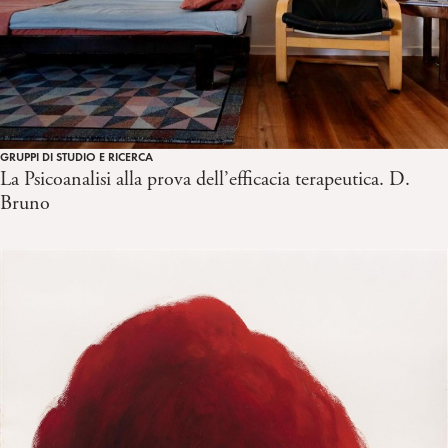
GRUPPI DI STUDIO E RICERCA
La Psicoanalisi alla prova dell’efficacia terapeutica. D.
Bruno