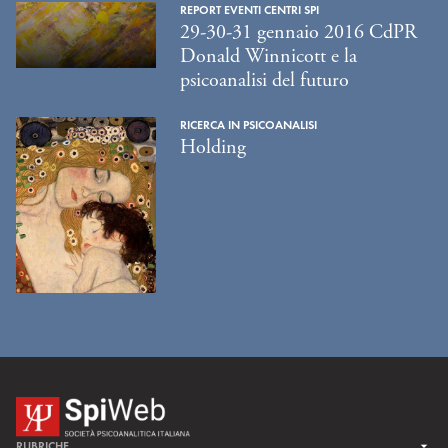
REPORT EVENTI CENTRI SPI
29-30-31 gennaio 2016 CdPR
Donald Winnicott e la
psicoanalisi del futuro
RICERCA IN PSICOANALISI
Holding
RUBRICHE