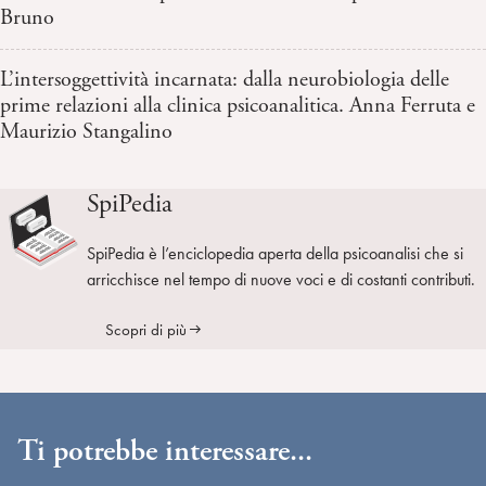
Bruno
L’intersoggettività incarnata: dalla neurobiologia delle
prime relazioni alla clinica psicoanalitica. Anna Ferruta e
Maurizio Stangalino
SpiPedia
SpiPedia è l’enciclopedia aperta della psicoanalisi che si
arricchisce nel tempo di nuove voci e di costanti contributi.
Scopri di più
Ti potrebbe interessare...