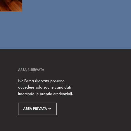
AREA RISERVATA
Nell'area riservata possono
accedere solo soci e candidati
inserendo le proprie credenziali.
AREA PRIVATA