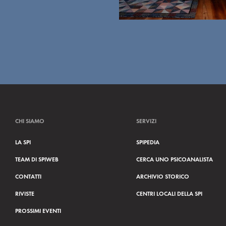
CHI SIAMO
SERVIZI
LA SPI
SPIPEDIA
TEAM DI SPIWEB
CERCA UNO PSICOANALISTA
CONTATTI
ARCHIVIO STORICO
RIVISTE
CENTRI LOCALI DELLA SPI
PROSSIMI EVENTI