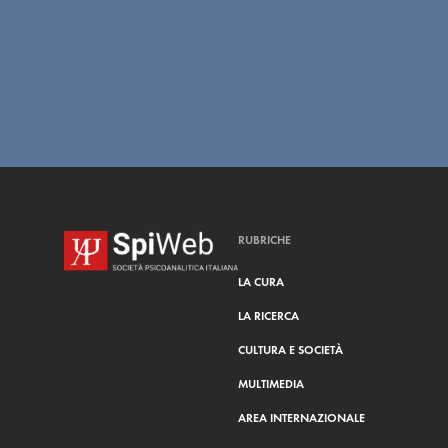
RUBRICHE
LA CURA
LA RICERCA
CULTURA E SOCIETÀ
MULTIMEDIA
AREA INTERNAZIONALE