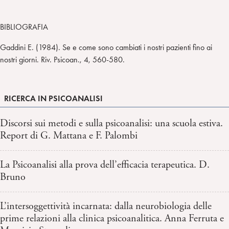
BIBLIOGRAFIA
Gaddini E. (1984). Se e come sono cambiati i nostri pazienti fino ai
nostri giorni. Riv. Psicoan., 4, 560-580.
RICERCA IN PSICOANALISI
Discorsi sui metodi e sulla psicoanalisi: una scuola estiva.
Report di G. Mattana e F. Palombi
La Psicoanalisi alla prova dell’efficacia terapeutica. D.
Bruno
L’intersoggettività incarnata: dalla neurobiologia delle
prime relazioni alla clinica psicoanalitica. Anna Ferruta e