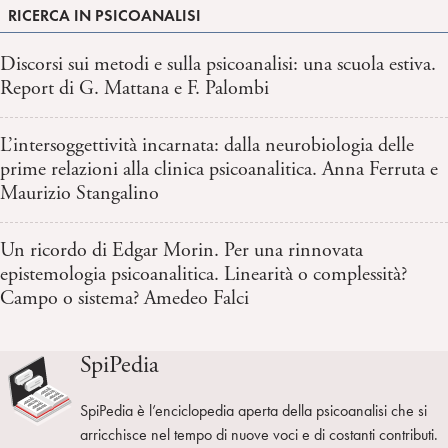
RICERCA IN PSICOANALISI
Discorsi sui metodi e sulla psicoanalisi: una scuola estiva.
Report di G. Mattana e F. Palombi
L’intersoggettività incarnata: dalla neurobiologia delle
prime relazioni alla clinica psicoanalitica. Anna Ferruta e
Maurizio Stangalino
Un ricordo di Edgar Morin. Per una rinnovata
epistemologia psicoanalitica. Linearità o complessità?
Campo o sistema? Amedeo Falci
SpiPedia
SpiPedia è l’enciclopedia aperta della psicoanalisi che si
arricchisce nel tempo di nuove voci e di costanti contributi.