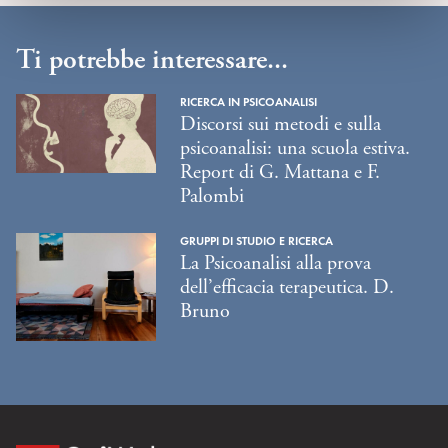
Ti potrebbe interessare...
RICERCA IN PSICOANALISI
Discorsi sui metodi e sulla
psicoanalisi: una scuola estiva.
Report di G. Mattana e F.
Palombi
GRUPPI DI STUDIO E RICERCA
La Psicoanalisi alla prova
dell’efficacia terapeutica. D.
Bruno