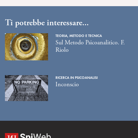
Ti potrebbe interessare...
TEORIA, METODO E TECNICA
Sul Metodo Psicoanalitico. F.
Riolo
RICERCA IN PSICOANALISI
Inconscio