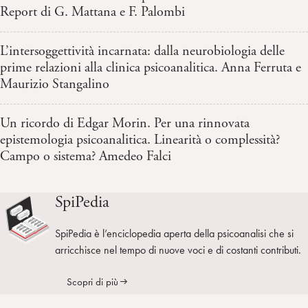
Report di G. Mattana e F. Palombi
L’intersoggettività incarnata: dalla neurobiologia delle
prime relazioni alla clinica psicoanalitica. Anna Ferruta e
Maurizio Stangalino
Un ricordo di Edgar Morin. Per una rinnovata
epistemologia psicoanalitica. Linearità o complessità?
Campo o sistema? Amedeo Falci
SpiPedia
SpiPedia è l’enciclopedia aperta della psicoanalisi che si
arricchisce nel tempo di nuove voci e di costanti contributi.
Scopri di più