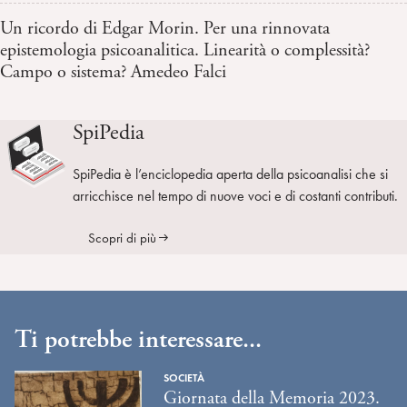
Un ricordo di Edgar Morin. Per una rinnovata
epistemologia psicoanalitica. Linearità o complessità?
Campo o sistema? Amedeo Falci
SpiPedia
SpiPedia è l’enciclopedia aperta della psicoanalisi che si
arricchisce nel tempo di nuove voci e di costanti contributi.
Scopri di più
Ti potrebbe interessare...
SOCIETÀ
Giornata della Memoria 2023.