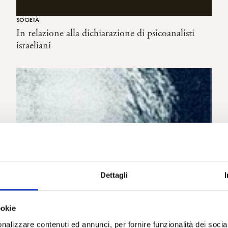
SOCIETÀ
In relazione alla dichiarazione di psicoanalisti
israeliani
Dettagli
ookie
nalizzare contenuti ed annunci, per fornire funzionalità dei socia