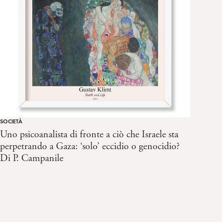
SOCIETÀ
Uno psicoanalista di fronte a ciò che Israele sta
perpetrando a Gaza: ‘solo’ eccidio o genocidio?
Di P. Campanile