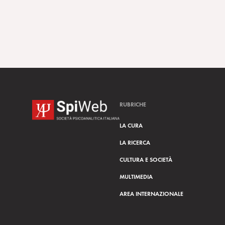
RUBRICHE
LA CURA
LA RICERCA
CULTURA E SOCIETÀ
MULTIMEDIA
AREA INTERNAZIONALE