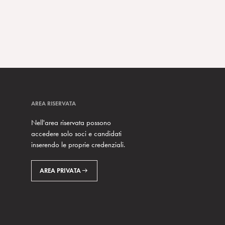
AREA RISERVATA
Nell'area riservata possono
accedere solo soci e candidati
inserendo le proprie credenziali.
AREA PRIVATA