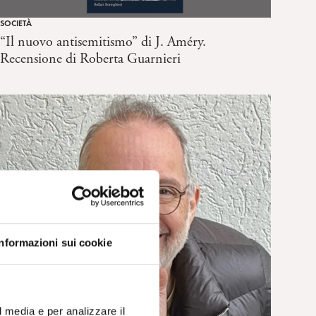
SOCIETÀ
“Il nuovo antisemitismo” di J. Améry.
Recensione di Roberta Guarnieri
Informazioni sui cookie
l media e per analizzare il