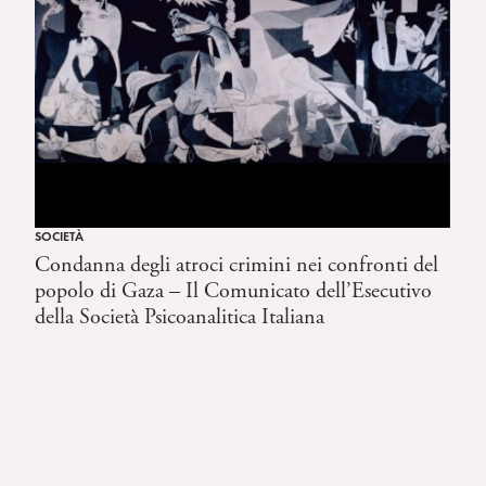
SOCIETÀ
Condanna degli atroci crimini nei confronti del
popolo di Gaza – Il Comunicato dell’Esecutivo
della Società Psicoanalitica Italiana