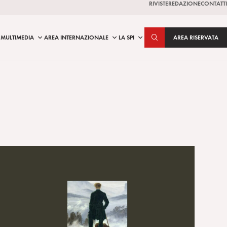
RIVISTE
REDAZIONE
CONTATTI
MULTIMEDIA
AREA INTERNAZIONALE
LA SPI
AREA RISERVATA