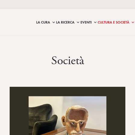
LA CURA
LA RICERCA
EVENTI
CULTURA E SOCIETÀ
Società