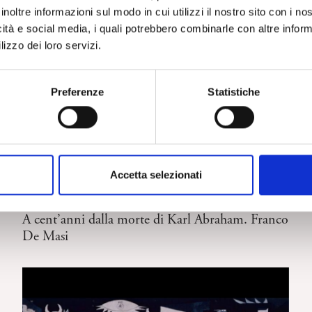
inoltre informazioni sul modo in cui utilizzi il nostro sito con i n
icità e social media, i quali potrebbero combinarle con altre inform
lizzo dei loro servizi.
Preferenze
Statistiche
Accetta selezionati
SOCIETÀ
A cent’anni dalla morte di Karl Abraham. Franco
De Masi