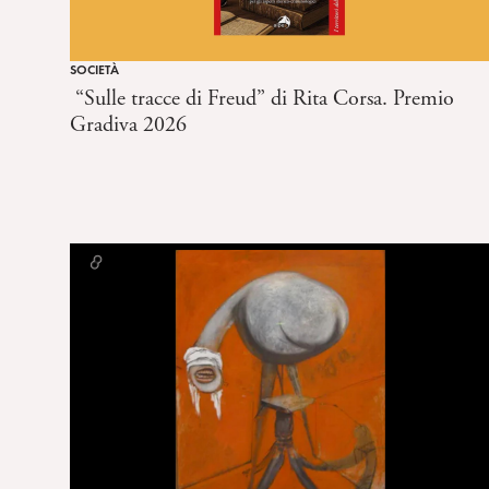
SOCIETÀ
“Sulle tracce di Freud” di Rita Corsa. Premio
Gradiva 2026