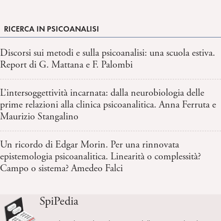
RICERCA IN PSICOANALISI
Discorsi sui metodi e sulla psicoanalisi: una scuola estiva.
Report di G. Mattana e F. Palombi
L’intersoggettività incarnata: dalla neurobiologia delle
prime relazioni alla clinica psicoanalitica. Anna Ferruta e
Maurizio Stangalino
Un ricordo di Edgar Morin. Per una rinnovata
epistemologia psicoanalitica. Linearità o complessità?
Campo o sistema? Amedeo Falci
SpiPedia