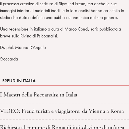
il processo creativo di scrittura di Sigmund Freud, ma anche le sue
immagini interiori. I materiali inediti e la loro analisi hanno arricchito lo
studio che é stato definito una pubblicazione unica nel suo genere.
Una recensione in italiano a cura di Marco Conci, sarà pubblicata a
breve sulla Rivista di Psicoanalisi.
Dr. phil. Marina D’Angelo
Stoccarda
FREUD IN ITALIA
I Maestri della Psicoanalisi in Italia
VIDEO: Freud turista e viaggiatore: da Vienna a Roma
Richiesta al comune di Roma di intitolazione di un’area