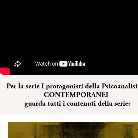
Per la serie I protagonisti della Psicoanalisi
CONTEMPORANEI
guarda tutti i contenuti della serie: