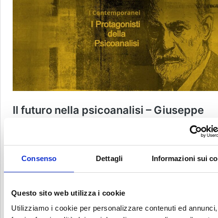
Consenso
Dettagli
Informazioni sui c
Questo sito web utilizza i cookie
Utilizziamo i cookie per personalizzare contenuti ed annunci,