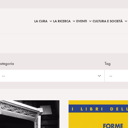
LA CURA
LA RICERCA
EVENTI
CULTURA E SOCIETÀ
ategoria
Tag