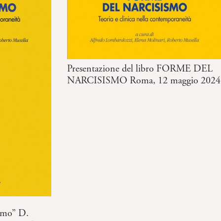
Presentazione del libro FORME DEL
NARCISISMO Roma, 12 maggio 2024
ismo” D.