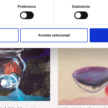
Preferenze
Statistiche
Accetta selezionati