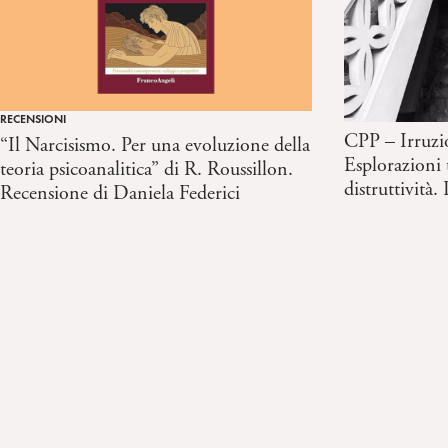
RECENSIONI
CPP – Irruzion
“Il Narcisismo. Per una evoluzione della
Esplorazioni 
teoria psicoanalitica” di R. Roussillon.
distruttività
Recensione di Daniela Federici