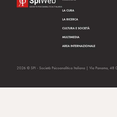
LA CURA
LA RICERCA
CULTURA E SOCIETÀ
MULTIMEDIA
AREA INTERNAZIONALE
2026 © SPI - Società Psicoanalitica Italiana | Via Panam