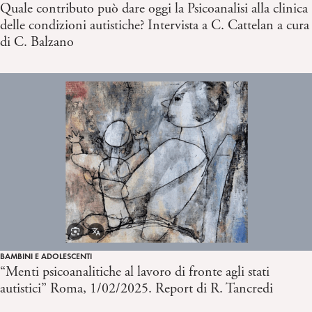
Quale contributo può dare oggi la Psicoanalisi alla clinica
delle condizioni autistiche? Intervista a C. Cattelan a cura
di C. Balzano
BAMBINI E ADOLESCENTI
“Menti psicoanalitiche al lavoro di fronte agli stati
autistici” Roma, 1/02/2025. Report di R. Tancredi