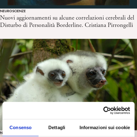
NEUROSCIENZE
Nuovi aggiornamenti su alcune correlazioni cerebrali del
Disturbo di Personalità Borderline. Cristiana Pirrongelli
Consenso
Dettagli
Informazioni sui cookie
NEUROSCIENZE