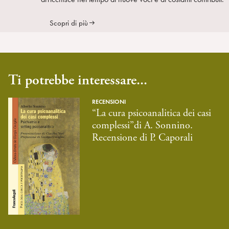
Scopri di più
Ti potrebbe interessare...
RECENSIONI
“La cura psicoanalitica dei casi
complessi”di A. Sonnino.
Recensione di P. Caporali