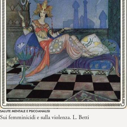
SALUTE MENTALE E PSICOANALISI
Sui femminicidi e sulla violenza. L. Betti