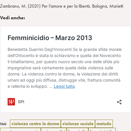
Zambrano, M. (2021) Per l’amore e per la libertà. Bologna, Marietti
Vedi anche:
violenza contro le donne
violenza sociale
metodo
TAG