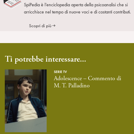
SpiPedia è l’enciclopedia aperta della psicoanalisi che si
arricchisce nel tempo di nuove voci e di costanti contributi.
Scopri di più
Ti potrebbe interessare...
SERIE TV
Adolescence – Commento di
M. T. Palladino