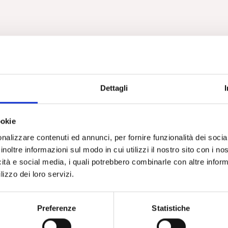
Dettagli
ookie
nalizzare contenuti ed annunci, per fornire funzionalità dei socia
inoltre informazioni sul modo in cui utilizzi il nostro sito con i n
icità e social media, i quali potrebbero combinarle con altre inform
lizzo dei loro servizi.
Preferenze
Statistiche