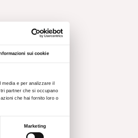
Informazioni sui cookie
l media e per analizzare il
ostri partner che si occupano
azioni che hai fornito loro o
Marketing