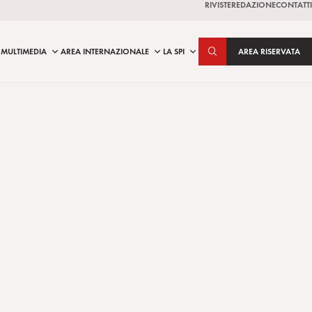
RIVISTE
REDAZIONE
CONTATTI
MULTIMEDIA
AREA INTERNAZIONALE
LA SPI
AREA RISERVATA