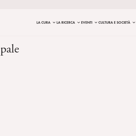
LA CURA
LA RICERCA
EVENTI
CULTURA E SOCIETÀ
pale