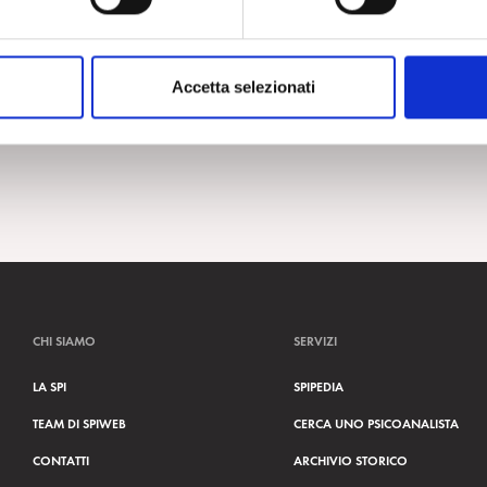
Accetta selezionati
CHI SIAMO
SERVIZI
LA SPI
SPIPEDIA
TEAM DI SPIWEB
CERCA UNO PSICOANALISTA
CONTATTI
ARCHIVIO STORICO