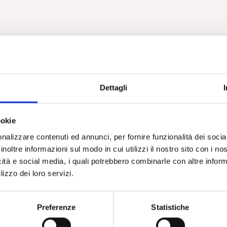
Dettagli
ookie
nalizzare contenuti ed annunci, per fornire funzionalità dei socia
inoltre informazioni sul modo in cui utilizzi il nostro sito con i n
icità e social media, i quali potrebbero combinarle con altre inform
lizzo dei loro servizi.
Preferenze
Statistiche