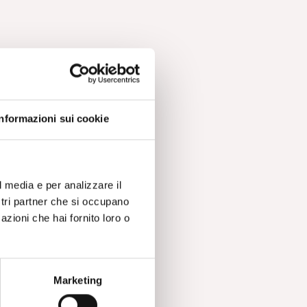
Informazioni sui cookie
l media e per analizzare il
ostri partner che si occupano
azioni che hai fornito loro o
Marketing