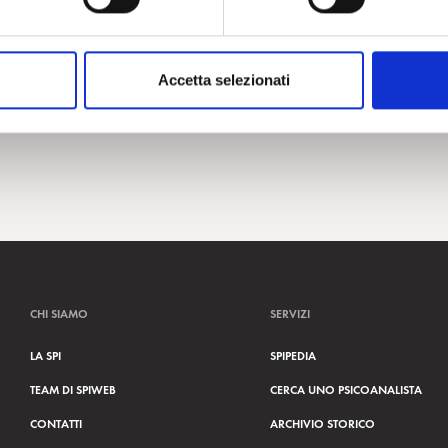
Accetta selezionati
CHI SIAMO
SERVIZI
LA SPI
SPIPEDIA
TEAM DI SPIWEB
CERCA UNO PSICOANALISTA
CONTATTI
ARCHIVIO STORICO