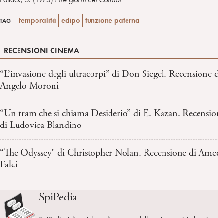
temporalità
edipo
funzione paterna
TAG
RECENSIONI CINEMA
“L’invasione degli ultracorpi” di Don Siegel. Recensione d
Angelo Moroni
“Un tram che si chiama Desiderio” di E. Kazan. Recensio
di Ludovica Blandino
“The Odyssey” di Christopher Nolan. Recensione di Ame
Falci
SpiPedia