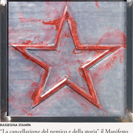
RASSEGNA STAMPA
“La cancellazione del nemico e della storia” il Manifesto