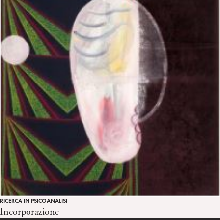
RICERCA IN PSICOANALISI
Incorporazione