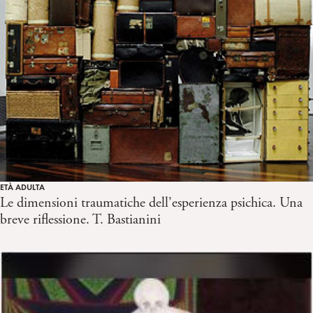
ETÀ ADULTA
Le dimensioni traumatiche dell’esperienza psichica. Una
breve riflessione. T. Bastianini