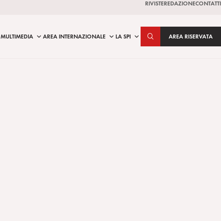
RIVISTE
REDAZIONE
CONTATTI
MULTIMEDIA
AREA INTERNAZIONALE
LA SPI
AREA RISERVATA