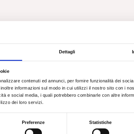
Dettagli
ookie
nalizzare contenuti ed annunci, per fornire funzionalità dei socia
inoltre informazioni sul modo in cui utilizzi il nostro sito con i n
icità e social media, i quali potrebbero combinarle con altre inform
lizzo dei loro servizi.
Preferenze
Statistiche