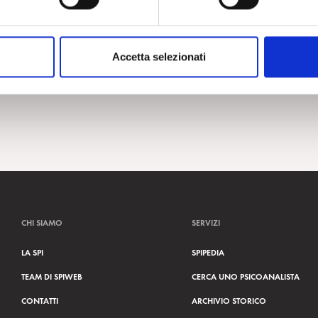
Accetta selezionati
CHI SIAMO
SERVIZI
LA SPI
SPIPEDIA
TEAM DI SPIWEB
CERCA UNO PSICOANALISTA
CONTATTI
ARCHIVIO STORICO