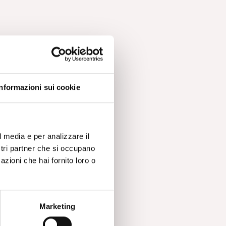
Informazioni sui cookie
l media e per analizzare il
ostri partner che si occupano
azioni che hai fornito loro o
Marketing