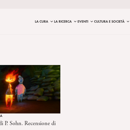
LA CURA
LA RICERCA
EVENTI
CULTURA E SOCIETÀ
MA
i P. Sohn. Recensione di