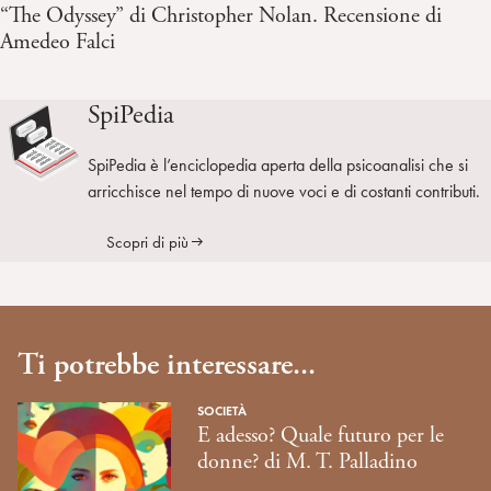
“The Odyssey” di Christopher Nolan. Recensione di
Amedeo Falci
SpiPedia
SpiPedia è l’enciclopedia aperta della psicoanalisi che si
arricchisce nel tempo di nuove voci e di costanti contributi.
Scopri di più
Ti potrebbe interessare...
SOCIETÀ
E adesso? Quale futuro per le
donne? di M. T. Palladino