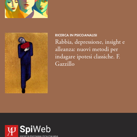
RICERCA IN PSICOANALISI
Rabbia, depressione, insight e
alleanza: nuovi metodi per
indagare ipotesi classiche. F.
Gazzillo