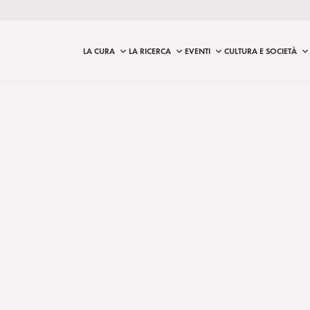
LA CURA
LA RICERCA
EVENTI
CULTURA E SOCIETÀ