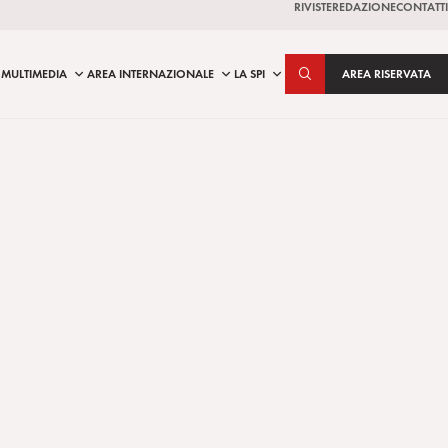
RIVISTE
REDAZIONE
CONTATTI
MULTIMEDIA
AREA INTERNAZIONALE
LA SPI
AREA RISERVATA