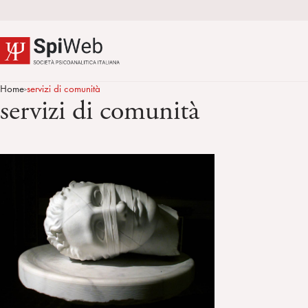
Home
servizi di comunità
>
servizi di comunità