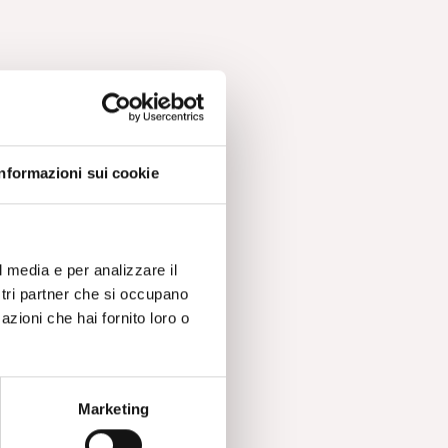
Informazioni sui cookie
l media e per analizzare il
ostri partner che si occupano
azioni che hai fornito loro o
Marketing