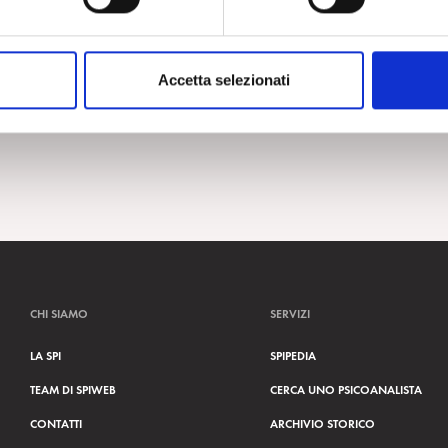
Accetta selezionati
CHI SIAMO
SERVIZI
LA SPI
SPIPEDIA
TEAM DI SPIWEB
CERCA UNO PSICOANALISTA
CONTATTI
ARCHIVIO STORICO