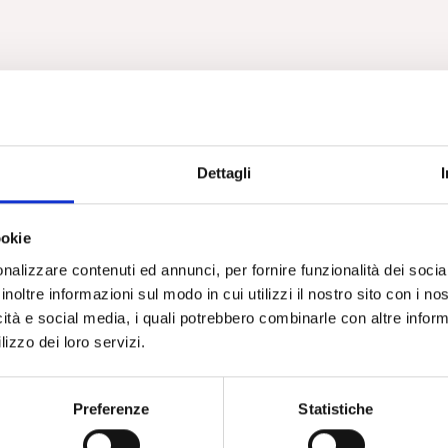
Dettagli
ookie
nalizzare contenuti ed annunci, per fornire funzionalità dei socia
inoltre informazioni sul modo in cui utilizzi il nostro sito con i n
icità e social media, i quali potrebbero combinarle con altre inform
lizzo dei loro servizi.
Preferenze
Statistiche