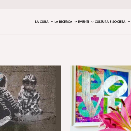
LA CURA
LA RICERCA
EVENTI
CULTURA E SOCIETÀ