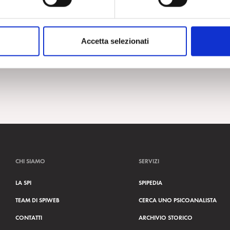
Accetta selezionati
CHI SIAMO
SERVIZI
LA SPI
SPIPEDIA
TEAM DI SPIWEB
CERCA UNO PSICOANALISTA
CONTATTI
ARCHIVIO STORICO