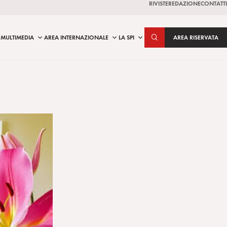
RIVISTE
REDAZIONE
CONTATTI
MULTIMEDIA
AREA INTERNAZIONALE
LA SPI
AREA RISERVATA