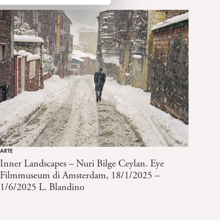
ARTE
Inner Landscapes – Nuri Bilge Ceylan. Eye
Filmmuseum di Amsterdam, 18/1/2025 –
1/6/2025 L. Blandino