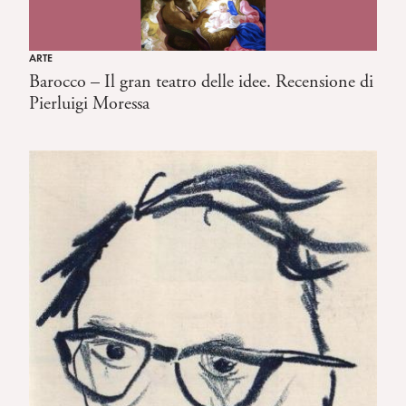
ARTE
Barocco – Il gran teatro delle idee. Recensione di
Pierluigi Moressa