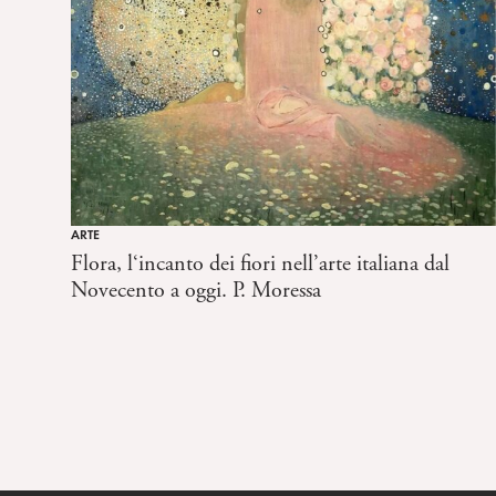
ARTE
Flora, l‘incanto dei fiori nell’arte italiana dal
Novecento a oggi. P. Moressa