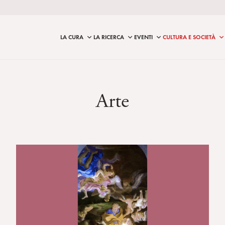
LA CURA
LA RICERCA
EVENTI
CULTURA E SOCIETÀ
Arte