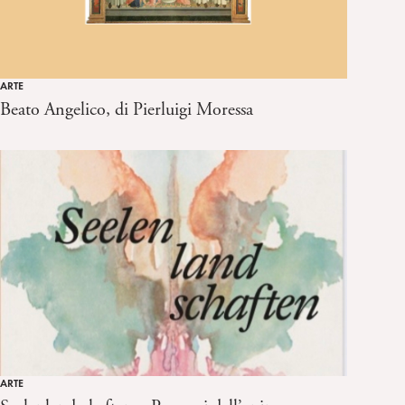
ARTE
Beato Angelico, di Pierluigi Moressa
ARTE