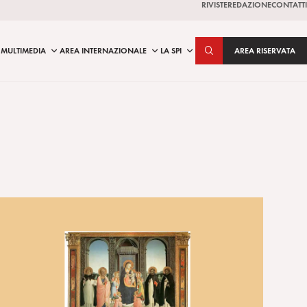
RIVISTE
REDAZIONE
CONTATTI
MULTIMEDIA
AREA INTERNAZIONALE
LA SPI
AREA RISERVATA