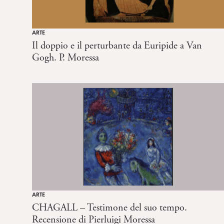
ARTE
Il doppio e il perturbante da Euripide a Van
Gogh. P. Moressa
ARTE
CHAGALL – Testimone del suo tempo.
Recensione di Pierluigi Moressa