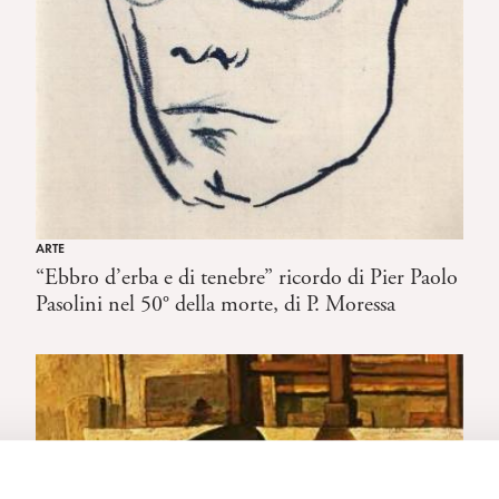
ARTE
“Ebbro d’erba e di tenebre” ricordo di Pier Paolo
Pasolini nel 50° della morte, di P. Moressa