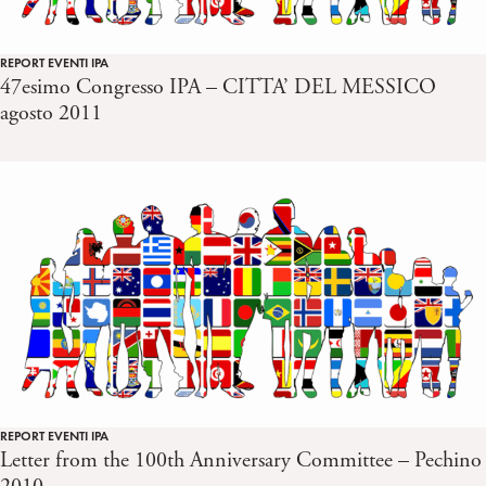
REPORT EVENTI IPA
47esimo Congresso IPA – CITTA’ DEL MESSICO
agosto 2011
REPORT EVENTI IPA
Letter from the 100th Anniversary Committee – Pechino