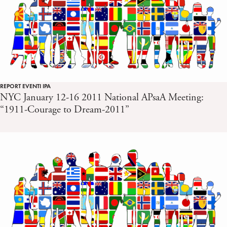
REPORT EVENTI IPA
NYC January 12-16 2011 National APsaA Meeting:
“1911-Courage to Dream-2011”