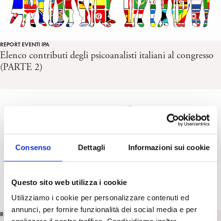
REPORT EVENTI IPA
Elenco contributi degli psicoanalisti italiani al congresso
(PARTE 2)
Consenso
Dettagli
Informazioni sui cookie
Questo sito web utilizza i cookie
Utilizziamo i cookie per personalizzare contenuti ed
annunci, per fornire funzionalità dei social media e per
REPORT EVENTI IPA