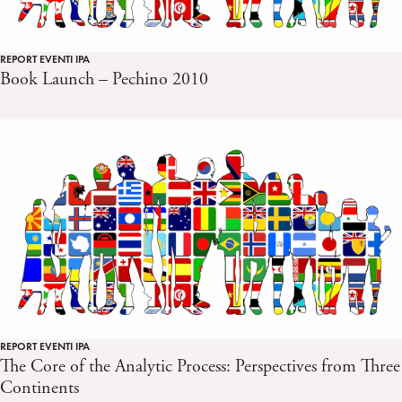
REPORT EVENTI IPA
Book Launch – Pechino 2010
REPORT EVENTI IPA
The Core of the Analytic Process: Perspectives from Three
Continents