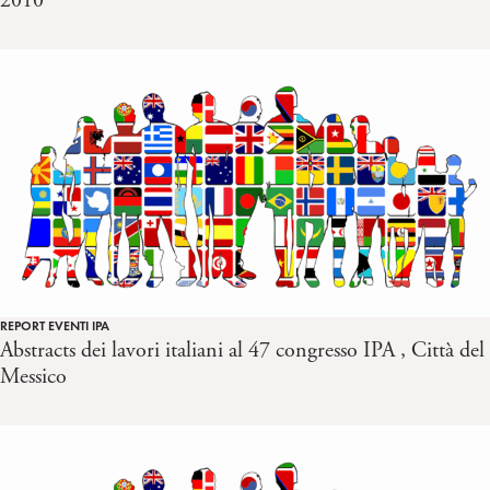
2010
REPORT EVENTI IPA
Abstracts dei lavori italiani al 47 congresso IPA , Città del
Messico