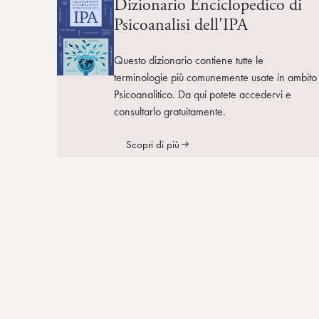
Dizionario Enciclopedico di
Psicoanalisi dell'IPA
Questo dizionario contiene tutte le
terminologie più comunemente usate in ambito
Psicoanalitico. Da qui potete accedervi e
consultarlo gratuitamente.
Scopri di più