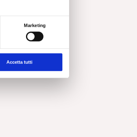
Marketing
Accetta tutti