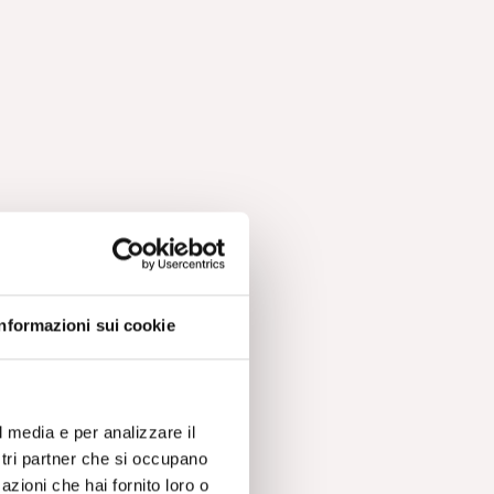
Informazioni sui cookie
l media e per analizzare il
ostri partner che si occupano
azioni che hai fornito loro o