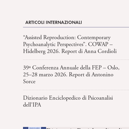
ARTICOLI INTERNAZIONALI
“Assisted Reproduction: Contemporary
Psychoanalytic Perspectives”. COWAP –
Hidelberg 2026. Report di Anna Cordioli
39ª Conferenza Annuale della FEP – Oslo,
25–28 marzo 2026. Report di Antonino
Sorce
Dizionario Enciclopedico di Psicoanalisi
dell’IPA