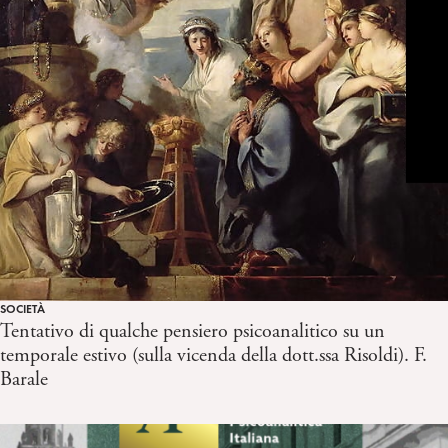
SOCIETÀ
Tentativo di qualche pensiero psicoanalitico su un
temporale estivo (sulla vicenda della dott.ssa Risoldi). F.
Barale