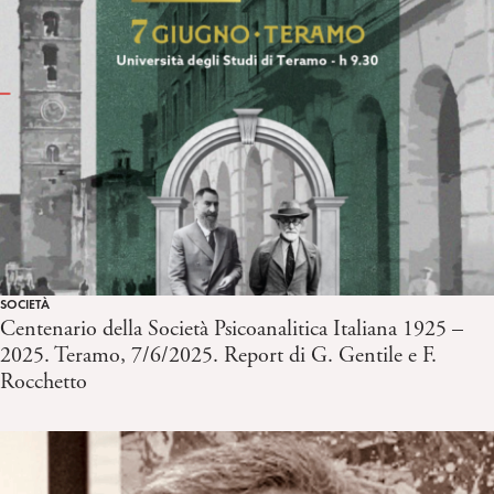
SOCIETÀ
Centenario della Società Psicoanalitica Italiana 1925 –
2025. Teramo, 7/6/2025. Report di G. Gentile e F.
Rocchetto