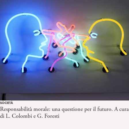
SOCIETÀ
Responsabilità morale: una questione per il futuro. A cura
di L. Colombi e G. Foresti