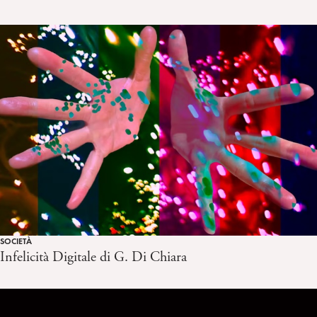
SOCIETÀ
Infelicità Digitale di G. Di Chiara