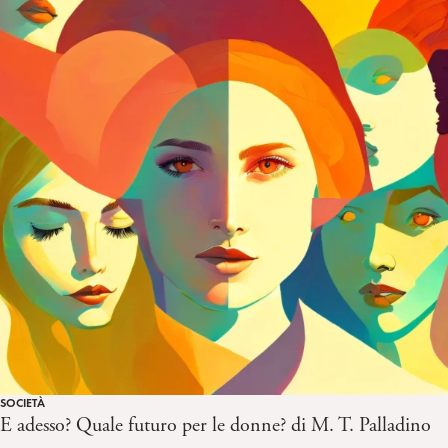
SOCIETÀ
E adesso? Quale futuro per le donne? di M. T. Palladino