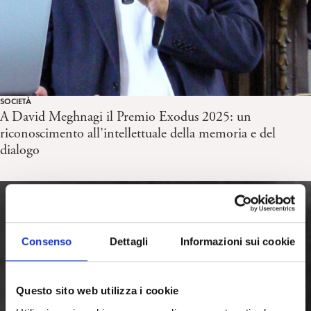
SOCIETÀ
A David Meghnagi il Premio Exodus 2025: un
riconoscimento all’intellettuale della memoria e del
dialogo
Consenso
Dettagli
Informazioni sui cookie
Questo sito web utilizza i cookie