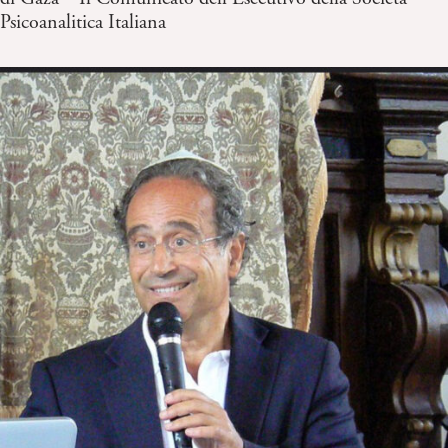
Psicoanalitica Italiana