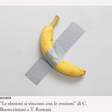
SOCIETÀ
“Le elezioni si vincono con le erezioni” di C.
Buoncristiani e T. Romani