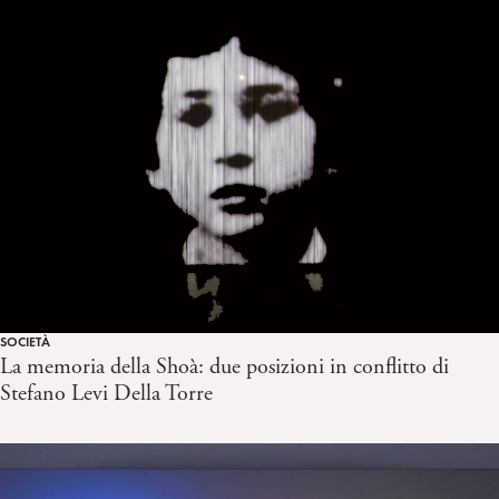
SOCIETÀ
La memoria della Shoà: due posizioni in conflitto di
Stefano Levi Della Torre