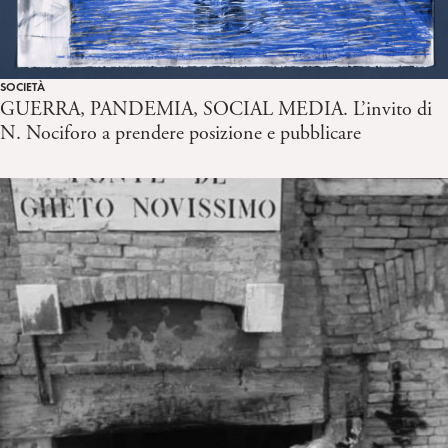
SOCIETÀ
GUERRA, PANDEMIA, SOCIAL MEDIA. L’invito di
N. Nociforo a prendere posizione e pubblicare