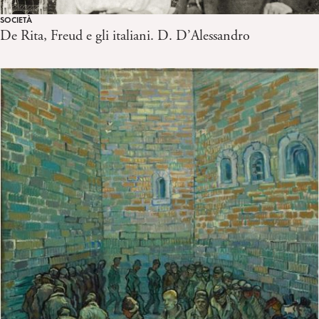
SOCIETÀ
De Rita, Freud e gli italiani. D. D’Alessandro