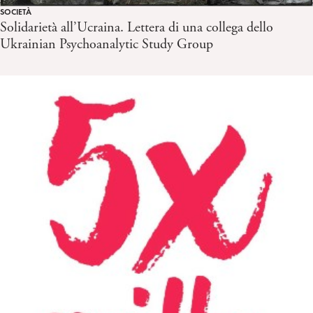
SOCIETÀ
Solidarietà all’Ucraina. Lettera di una collega dello
Ukrainian Psychoanalytic Study Group