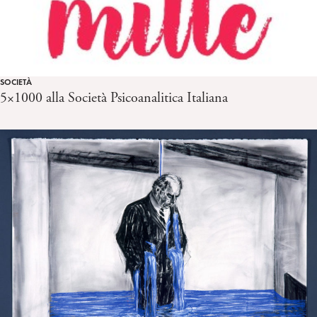
SOCIETÀ
5×1000 alla Società Psicoanalitica Italiana