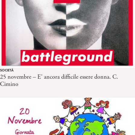
SOCIETÀ
25 novembre – E’ ancora difficile essere donna. C.
Cimino