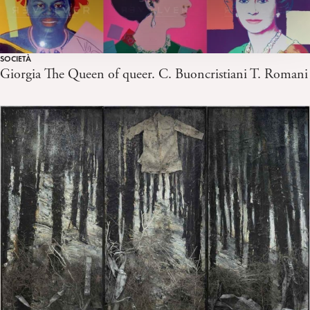
SOCIETÀ
Giorgia The Queen of queer. C. Buoncristiani T. Romani