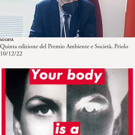
SOCIETÀ
Quinta edizione del Premio Ambiente e Società, Priolo
10/12/22