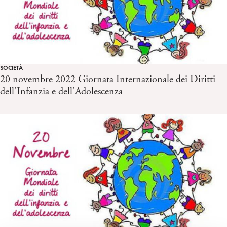
SOCIETÀ
20 novembre 2022 Giornata Internazionale dei Diritti
dell’Infanzia e dell’Adolescenza