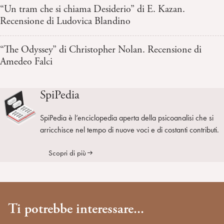
“Un tram che si chiama Desiderio” di E. Kazan.
Recensione di Ludovica Blandino
“The Odyssey” di Christopher Nolan. Recensione di
Amedeo Falci
SpiPedia
SpiPedia è l’enciclopedia aperta della psicoanalisi che si
arricchisce nel tempo di nuove voci e di costanti contributi.
Scopri di più
Ti potrebbe interessare...