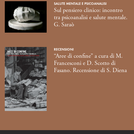
SALUTE MENTALE E PSICOANALISI
Sul pensiero clinico: incontro
tra psicoanalisi e salute mentale.
G. Saraò
RECENSIONI
“Aree di confine” a cura di M.
Francesconi e D. Scotto di
Fasano. Recensione di S. Diena