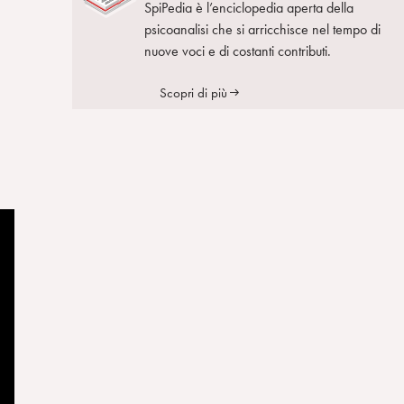
SpiPedia è l’enciclopedia aperta della
psicoanalisi che si arricchisce nel tempo di
nuove voci e di costanti contributi.
Scopri di più