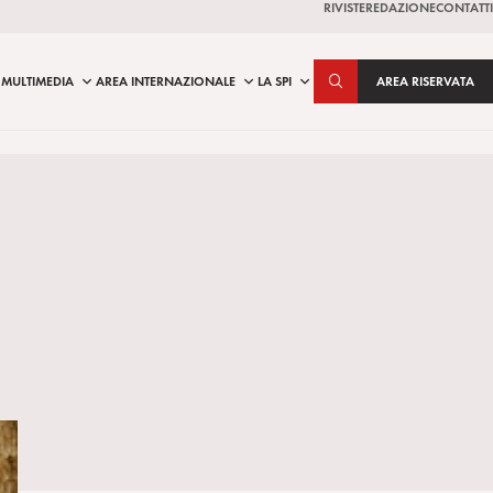
RIVISTE
REDAZIONE
CONTATTI
MULTIMEDIA
AREA INTERNAZIONALE
LA SPI
AREA RISERVATA