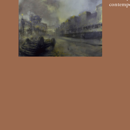
contempo