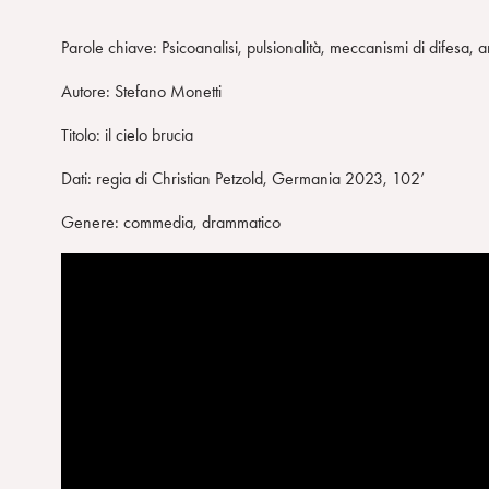
Parole chiave: Psicoanalisi, pulsionalità, meccanismi di difesa, 
Autore: Stefano Monetti
Titolo: il cielo brucia
Dati: regia di Christian Petzold, Germania 2023, 102’
Genere: commedia, drammatico