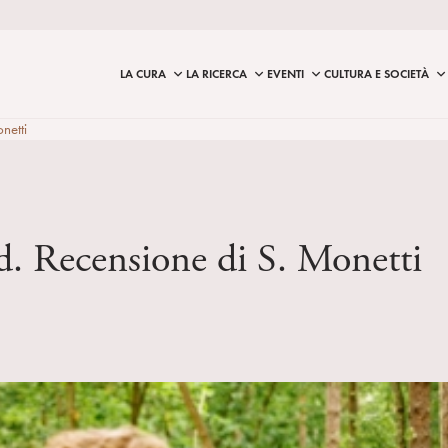
LA CURA
LA RICERCA
EVENTI
CULTURA E SOCIETÀ
netti
old. Recensione di S. Monetti