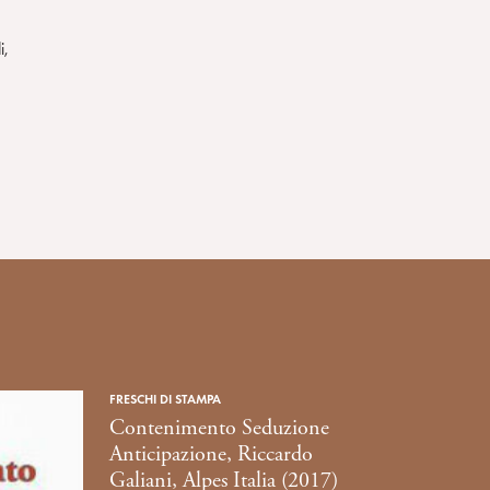
i,
FRESCHI DI STAMPA
Contenimento Seduzione
Anticipazione, Riccardo
Galiani, Alpes Italia (2017)