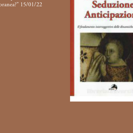
ranea?” 15/01/22