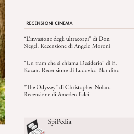
RECENSIONI CINEMA
“L’invasione degli ultracorpi” di Don
Siegel. Recensione di Angelo Moroni
“Un tram che si chiama Desiderio” di E.
Kazan. Recensione di Ludovica Blandino
“The Odyssey” di Christopher Nolan.
Recensione di Amedeo Falci
SpiPedia