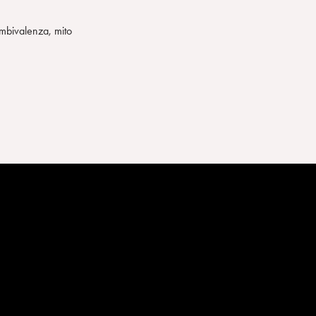
ambivalenza, mito