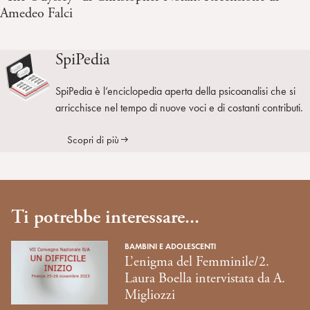
Amedeo Falci
SpiPedia
SpiPedia è l’enciclopedia aperta della psicoanalisi che si
arricchisce nel tempo di nuove voci e di costanti contributi.
Scopri di più
Ti potrebbe interessare...
BAMBINI E ADOLESCENTI
L’enigma del Femminile/2.
Laura Boella intervistata da A.
Migliozzi