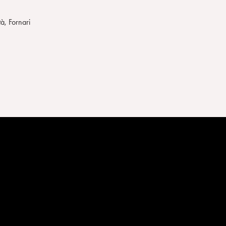
à, Fornari