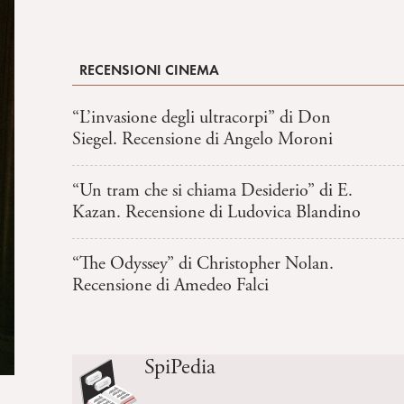
RECENSIONI CINEMA
“L’invasione degli ultracorpi” di Don
Siegel. Recensione di Angelo Moroni
“Un tram che si chiama Desiderio” di E.
Kazan. Recensione di Ludovica Blandino
“The Odyssey” di Christopher Nolan.
Recensione di Amedeo Falci
SpiPedia