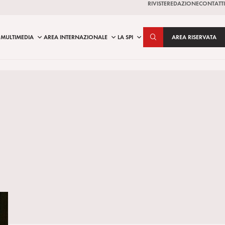
RIVISTE
REDAZIONE
CONTATTI
MULTIMEDIA
AREA INTERNAZIONALE
LA SPI
AREA RISERVATA