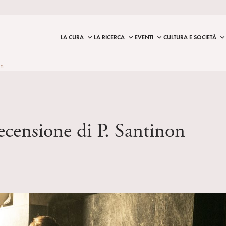
LA CURA
LA RICERCA
EVENTI
CULTURA E SOCIETÀ
on
ecensione di P. Santinon