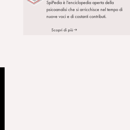
SpiPedia è l’enciclopedia aperta della
psicoanalisi che si arricchisce nel tempo di
nuove voci e di costanti contributi.
Scopri di più