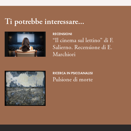
Ti potrebbe interessare...
RECENSIONI
“Il cinema sul lettino” di F.
Salierno. Recensione di E.
Marchiori
RICERCA IN PSICOANALISI
Pulsione di morte