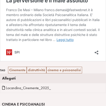
Cinemente
distruttività
cinema e psicoanalisi
TAG
Allegati
Locandina_Cinemente_2025_
CINEMA E PSICOANALISI