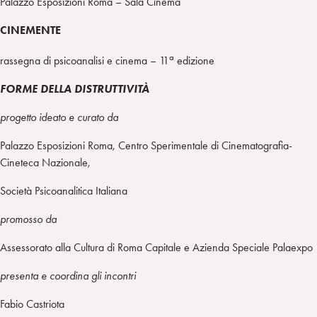
Palazzo Esposizioni Roma – Sala Cinema
CINEMENTE
a
rassegna di psicoanalisi e cinema – 11
edizione
FORME DELLA DISTRUTTIVITÀ
progetto ideato e curato da
Palazzo Esposizioni Roma, Centro Sperimentale di Cinematografia-
Cineteca Nazionale,
Società Psicoanalitica Italiana
promosso da
Assessorato alla Cultura di Roma Capitale e Azienda Speciale Palaexpo
presenta e coordina gli incontri
Fabio Castriota