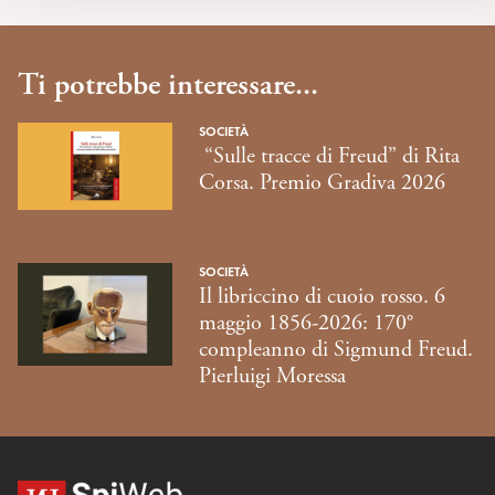
Ti potrebbe interessare...
SOCIETÀ
“Sulle tracce di Freud” di Rita
Corsa. Premio Gradiva 2026
SOCIETÀ
Il libriccino di cuoio rosso. 6
maggio 1856-2026: 170°
compleanno di Sigmund Freud.
Pierluigi Moressa