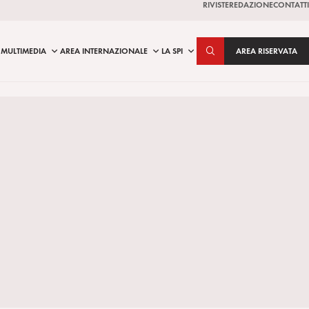
RIVISTE
REDAZIONE
CONTATTI
MULTIMEDIA
AREA INTERNAZIONALE
LA SPI
AREA RISERVATA