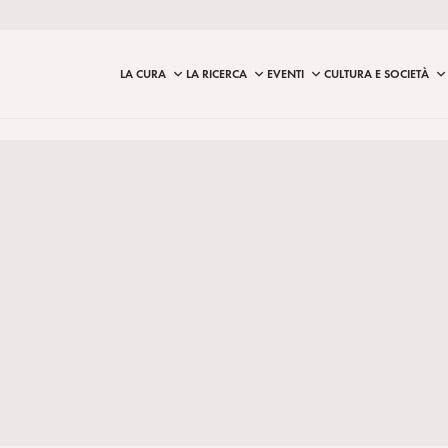
LA CURA
LA RICERCA
EVENTI
CULTURA E SOCIETÀ