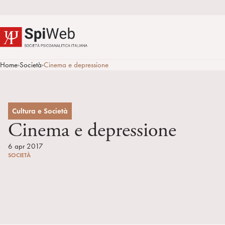
Home
Società
Cinema e depressione
>
>
Cultura e Società
Cinema e depressione
6 apr 2017
SOCIETÀ