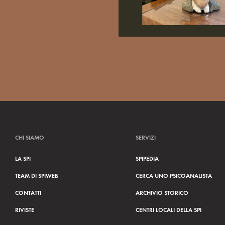
CHI SIAMO
SERVIZI
LA SPI
SPIPEDIA
TEAM DI SPIWEB
CERCA UNO PSICOANALISTA
CONTATTI
ARCHIVIO STORICO
RIVISTE
CENTRI LOCALI DELLA SPI