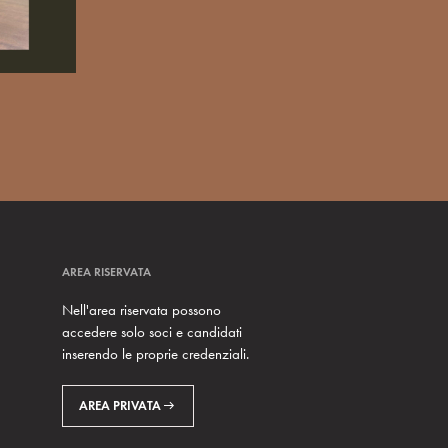
AREA RISERVATA
Nell'area riservata possono
accedere solo soci e candidati
inserendo le proprie credenziali.
AREA PRIVATA