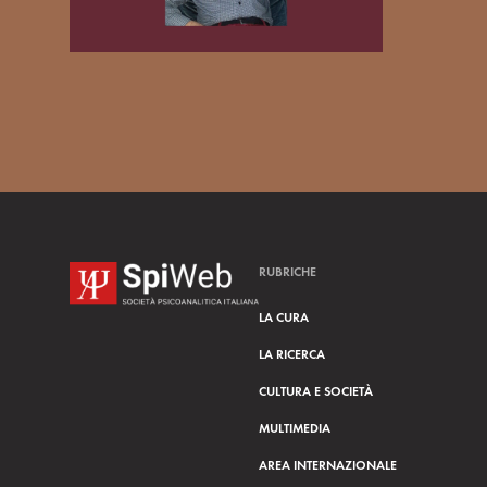
RUBRICHE
LA CURA
LA RICERCA
CULTURA E SOCIETÀ
MULTIMEDIA
AREA INTERNAZIONALE