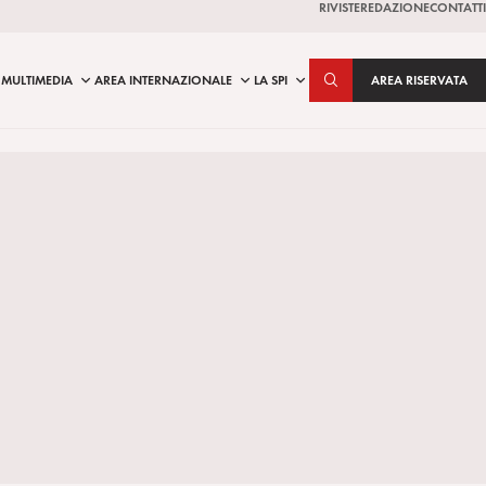
RIVISTE
REDAZIONE
CONTATTI
MULTIMEDIA
AREA INTERNAZIONALE
LA SPI
AREA RISERVATA