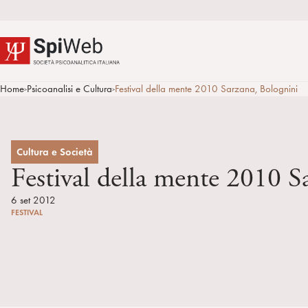
Home
Psicoanalisi e Cultura
Festival della mente 2010 Sarzana, Bolognini
>
>
Cultura e Società
Festival della mente 2010 S
6 set 2012
FESTIVAL