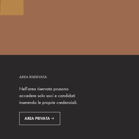
AREA RISERVATA
Nell'area riservata possono
accedere solo soci e candidati
inserendo le proprie credenziali.
AREA PRIVATA