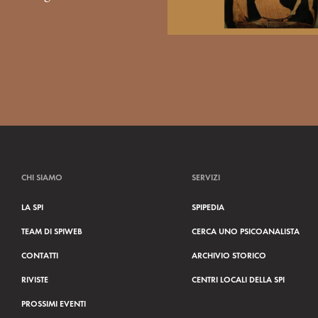
CHI SIAMO
SERVIZI
LA SPI
SPIPEDIA
TEAM DI SPIWEB
CERCA UNO PSICOANALISTA
CONTATTI
ARCHIVIO STORICO
RIVISTE
CENTRI LOCALI DELLA SPI
PROSSIMI EVENTI