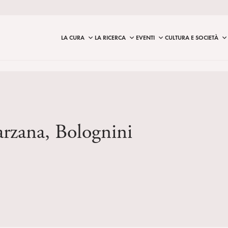
LA CURA
LA RICERCA
EVENTI
CULTURA E SOCIETÀ
arzana, Bolognini