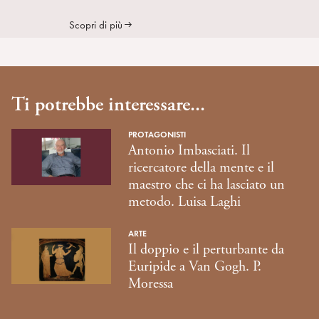
Scopri di più
Ti potrebbe interessare...
PROTAGONISTI
Antonio Imbasciati. Il
ricercatore della mente e il
maestro che ci ha lasciato un
metodo. Luisa Laghi
ARTE
Il doppio e il perturbante da
Euripide a Van Gogh. P.
Moressa